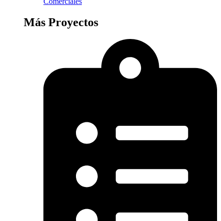
Comerciales
Más Proyectos