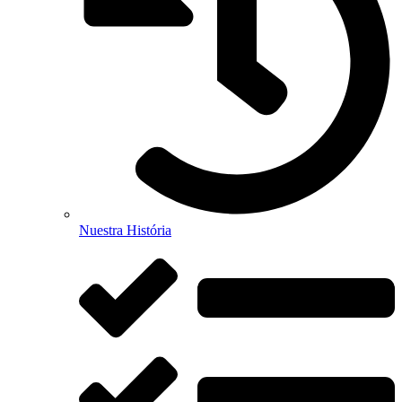
Nuestra História