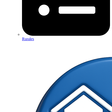
Rurales