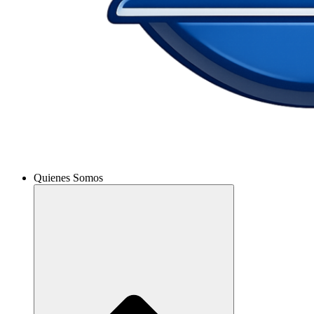
Quienes Somos