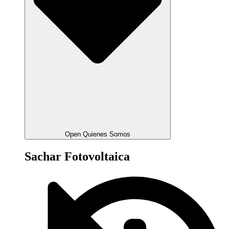
Open Quienes Somos
Sachar Fotovoltaica