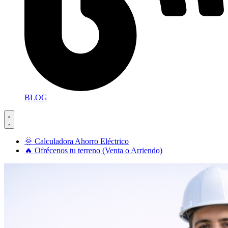
BLOG
🌞 Calculadora Ahorro Eléctrico
🔥 Ofrécenos tu terreno (Venta o Arriendo)