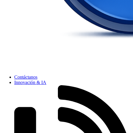
Contáctanos
Innovación & IA