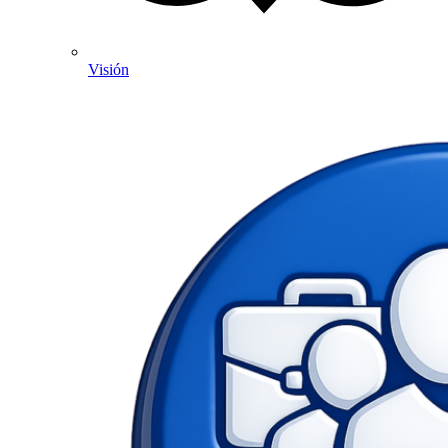
Visión