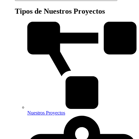
Tipos de Nuestros Proyectos
Nuestros Proyectos