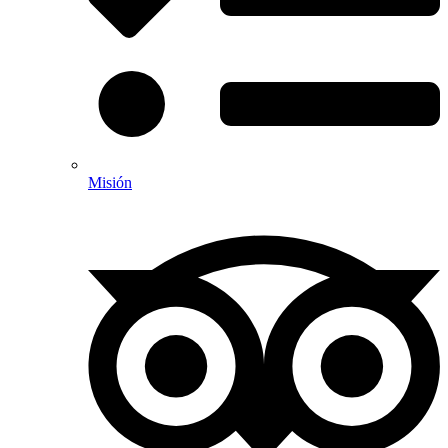
Misión