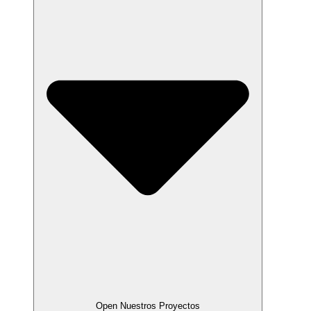
Open Nuestros Proyectos