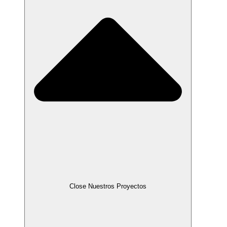
Close Nuestros Proyectos