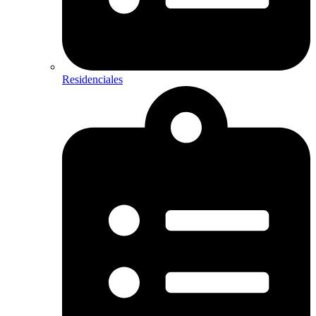
Residenciales