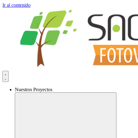
Ir al contenido
Nuestros Proyectos