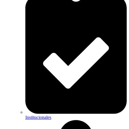
Institucionales