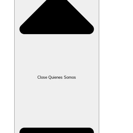
Close Quienes Somos