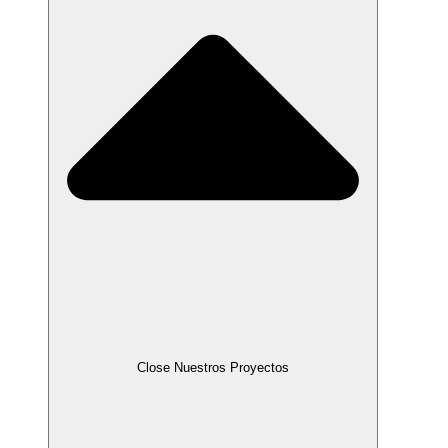
Close Nuestros Proyectos