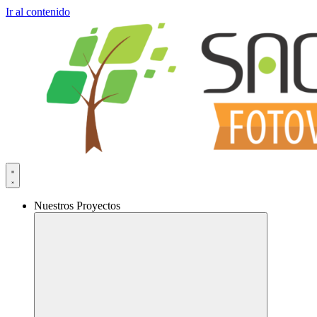
Ir al contenido
Nuestros Proyectos