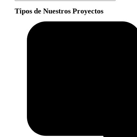
Tipos de Nuestros Proyectos