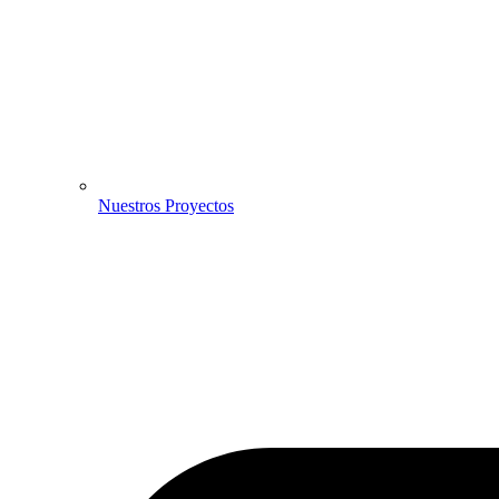
Nuestros Proyectos