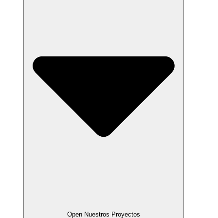
Open Nuestros Proyectos